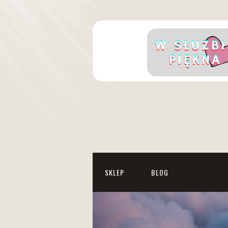
SKLEP
BLOG