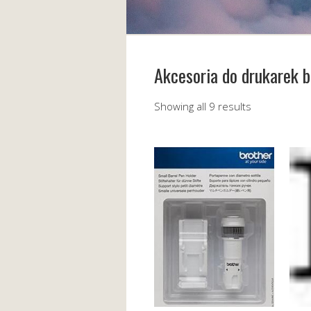
Akcesoria do drukarek 
Showing all 9 results