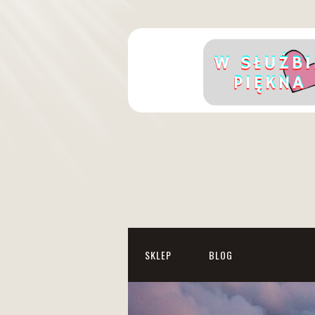
SKLEP
BLOG