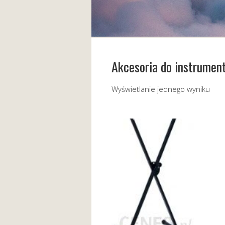
Akcesoria do instrumen
Wyświetlanie jednego wyniku