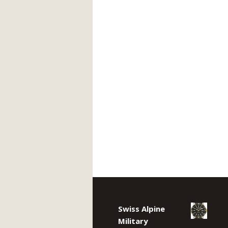
Swiss Alpine
Military