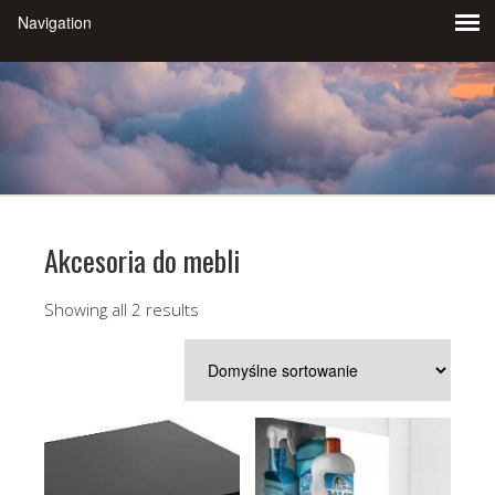
Akcesoria do mebli
Showing all 2 results