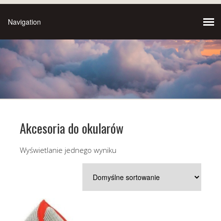
Akcesoria do okularów
Wyświetlanie jednego wyniku