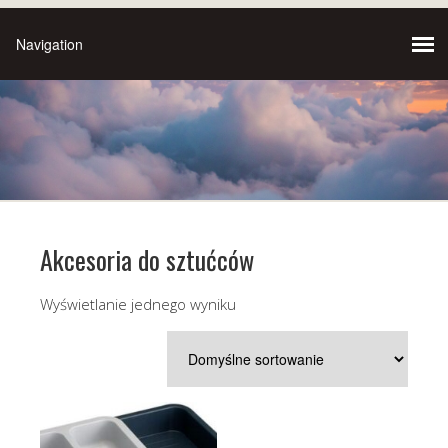
Akcesoria do sztućców
Wyświetlanie jednego wyniku