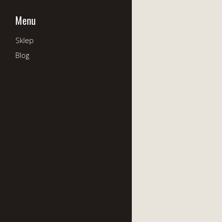
Menu
Sklep
Blog