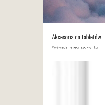
Akcesoria do tabletów
Wyświetlanie jednego wyniku