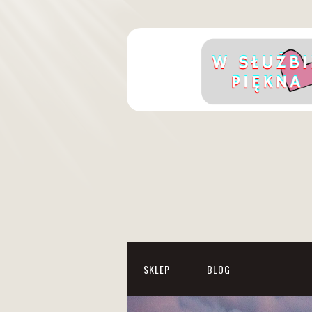
SKLEP
BLOG