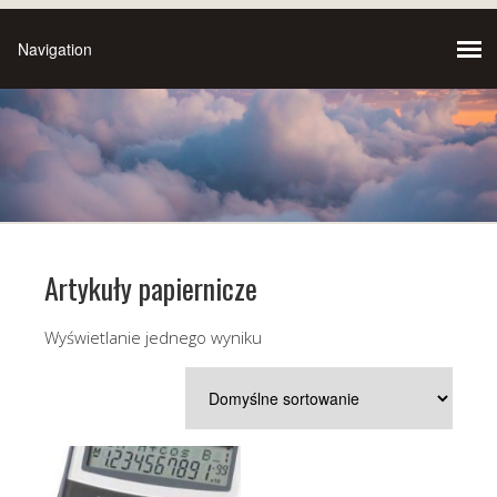
Artykuły papiernicze
Wyświetlanie jednego wyniku