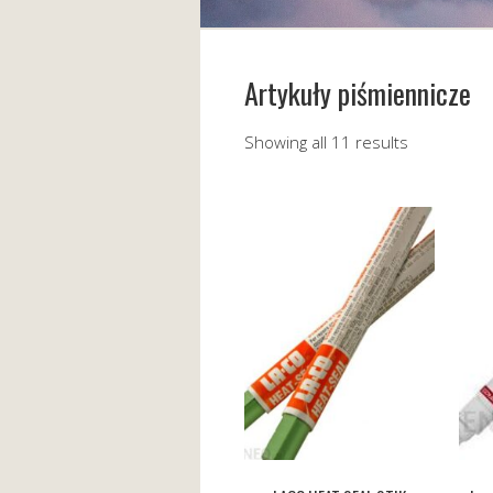
Artykuły piśmiennicze
Showing all 11 results