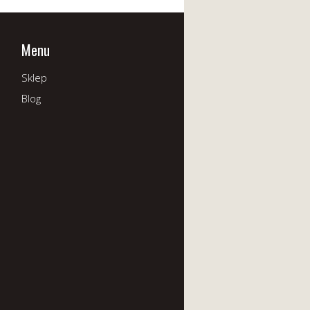
Menu
Sklep
Blog