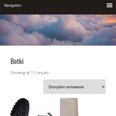
Botki
Showing all 11 results