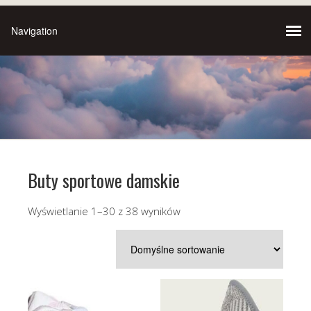
Buty sportowe damskie
Wyświetlanie 1–30 z 38 wyników