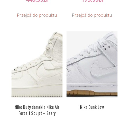
Przejdź do produktu
Przejdź do produktu
Nike Buty damskie Nike Air
Nike Dunk Low
Force 1 Sculpt – Szary