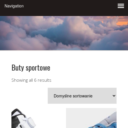
Buty sportowe
Showing all 6 results