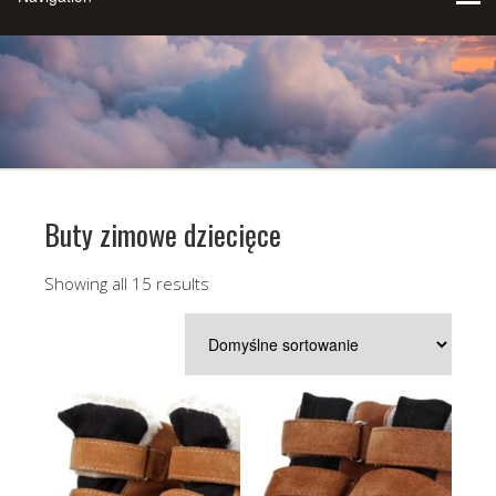
Buty zimowe dziecięce
Showing all 15 results