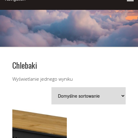
Chlebaki
Wyświetlanie jednego wyniku