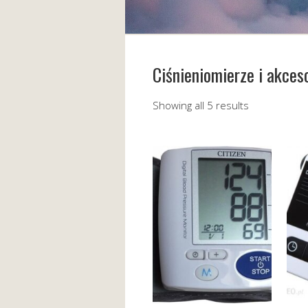
Ciśnieniomierze i akces
Showing all 5 results