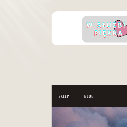
SKLEP
BLOG