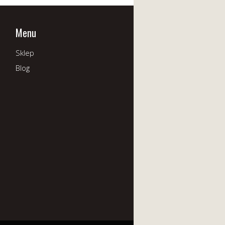
Menu
Sklep
Blog