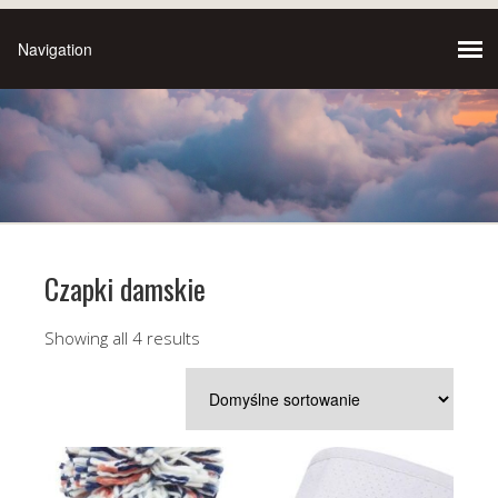
Czapki damskie
Showing all 4 results