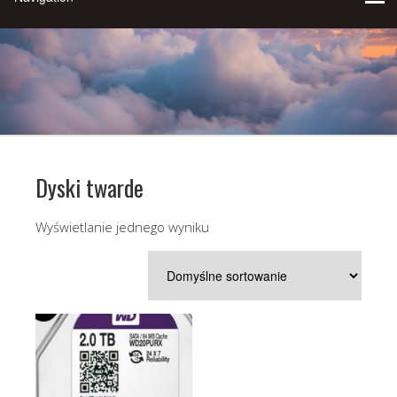
Dyski twarde
Wyświetlanie jednego wyniku