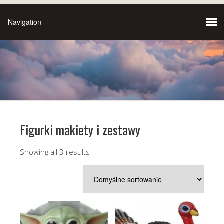
Figurki makiety i zestawy
Showing all 3 results