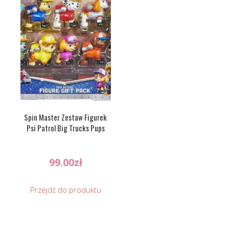
Spin Master Zestaw Figurek
Psi Patrol Big Trucks Pups
99.00
zł
Przejdź do produktu