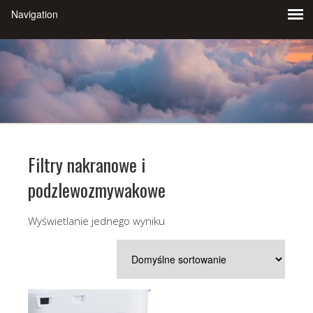
Filtry nakranowe i
podzlewozmywakowe
Wyświetlanie jednego wyniku