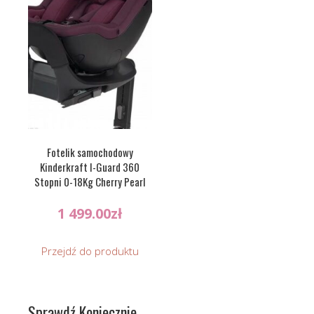
Fotelik samochodowy
Kinderkraft I-Guard 360
Stopni 0-18Kg Cherry Pearl
1 499.00
zł
Przejdź do produktu
Sprawdź Koniecznie