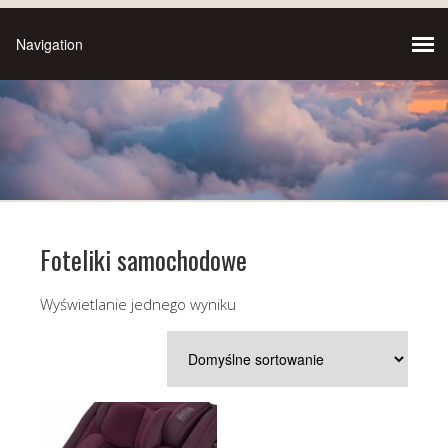
Foteliki samochodowe
Wyświetlanie jednego wyniku