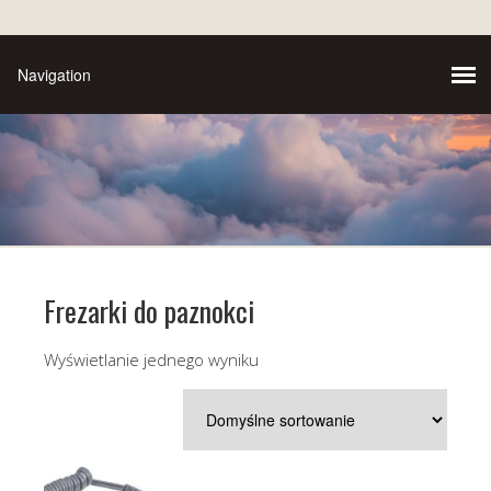
Frezarki do paznokci
Wyświetlanie jednego wyniku