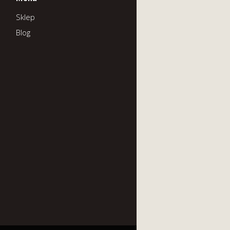
Sklep
Blog