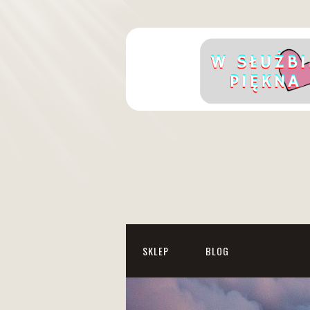
SKLEP
BLOG