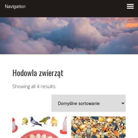
Hodowla zwierząt
Showing all 4 results