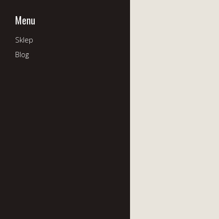
Menu
Sklep
Blog