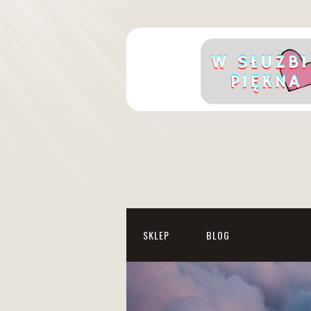
SKLEP
BLOG