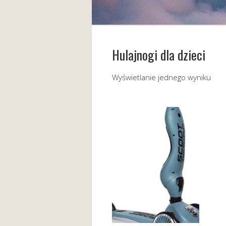
Hulajnogi dla dzieci
Wyświetlanie jednego wyniku