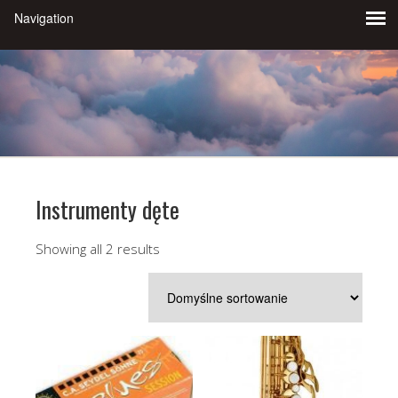
Instrumenty dęte
Showing all 2 results