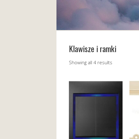
Klawisze i ramki
Showing all 4 results