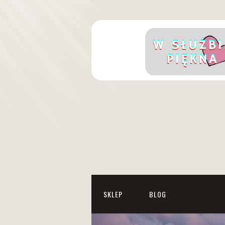
SKLEP
BLOG