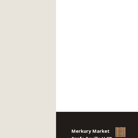
Merkury Market