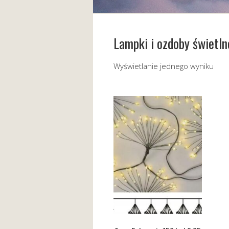
Lampki i ozdoby świetln
Wyświetlanie jednego wyniku