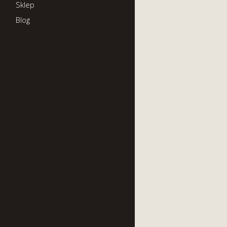
Sklep
Blog