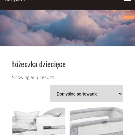
Łóżeczka dziecięce
Showing all 3 results