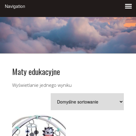
Maty edukacyjne
Wyświetlanie jednego wyniku