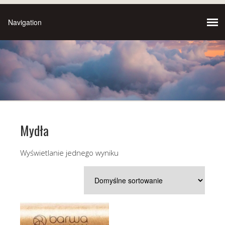
Mydła
Wyświetlanie jednego wyniku