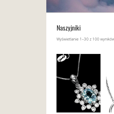
Naszyjniki
Wyświetlanie 1–30 z 100 wynikó