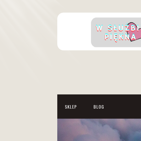
SKLEP
BLOG