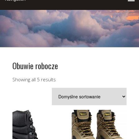
Obuwie robocze
Showing all 5 results