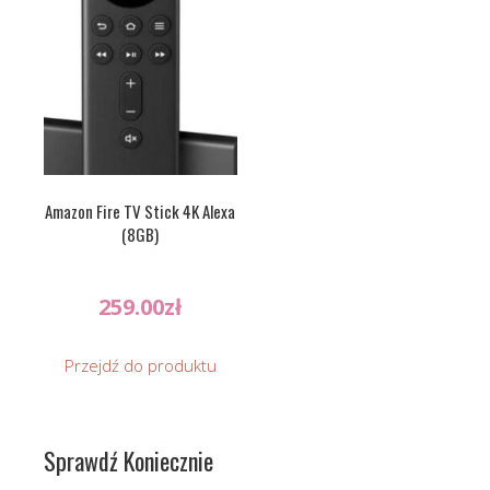
Amazon Fire TV Stick 4K Alexa
(8GB)
259.00
zł
Przejdź do produktu
Sprawdź Koniecznie