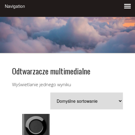
Odtwarzacze multimedialne
Wyświetlanie jednego wyniku