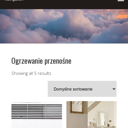
Ogrzewanie przenośne
Showing all 5 results