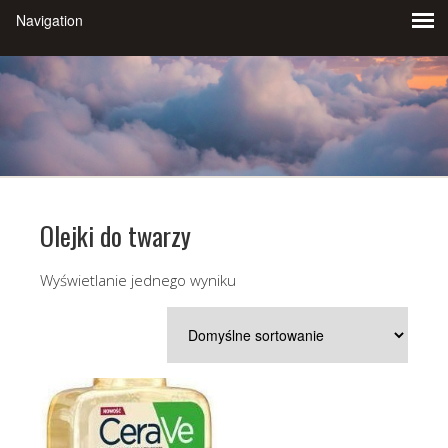
Olejki do twarzy
Wyświetlanie jednego wyniku