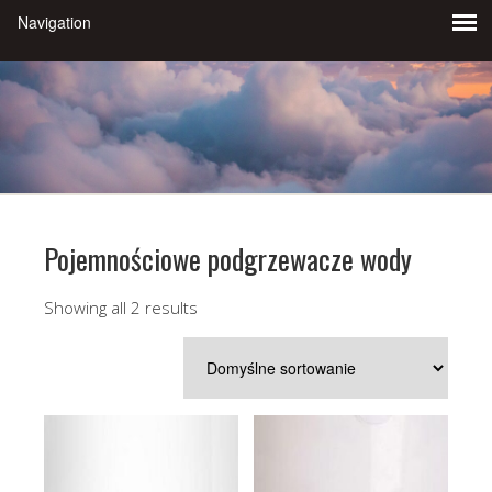
Pojemnościowe podgrzewacze wody
Showing all 2 results