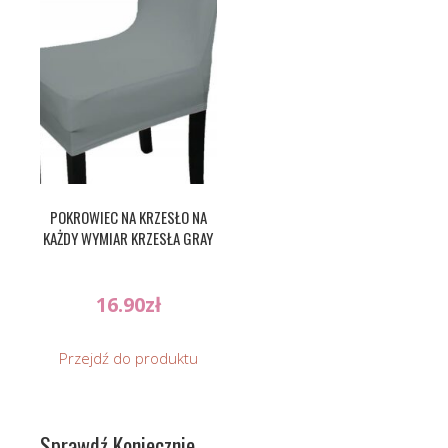
POKROWIEC NA KRZESŁO NA
KAŻDY WYMIAR KRZESŁA GRAY
16.90
zł
Przejdź do produktu
Sprawdź Koniecznie