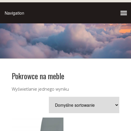
Pokrowce na meble
Wyświetlanie jednego wyniku