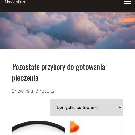
Pozostałe przybory do gotowania i
pieczenia
Showing all 3 results