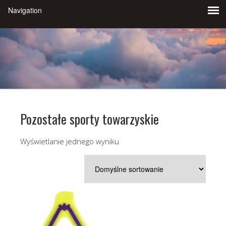
Pozostałe sporty towarzyskie
Wyświetlanie jednego wyniku