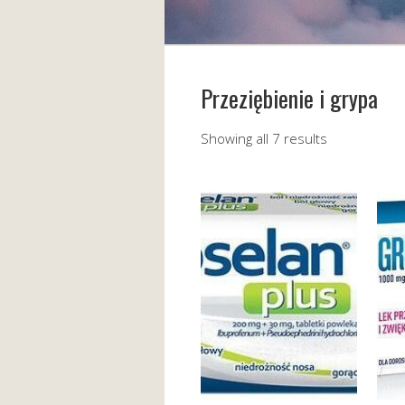
Przeziębienie i grypa
Showing all 7 results