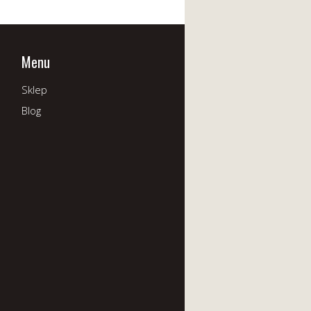
Menu
Sklep
Blog