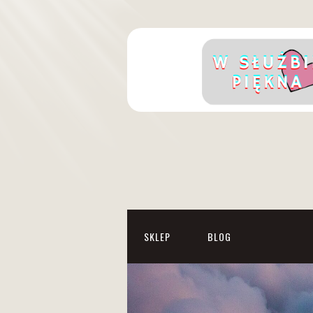
SKLEP
BLOG