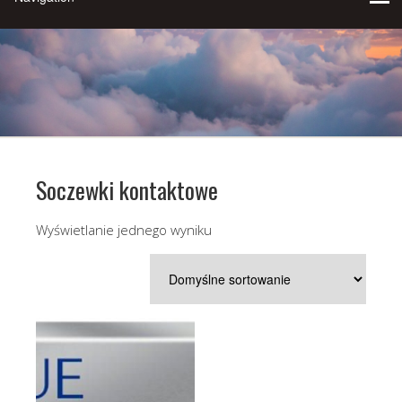
Soczewki kontaktowe
Wyświetlanie jednego wyniku