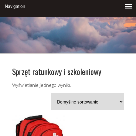
Sprzęt ratunkowy i szkoleniowy
Wyświetlanie jednego wyniku