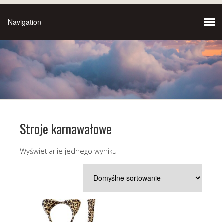
Stroje karnawałowe
Wyświetlanie jednego wyniku