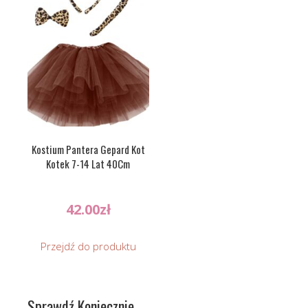
Kostium Pantera Gepard Kot
Kotek 7-14 Lat 40Cm
42.00
zł
Przejdź do produktu
Sprawdź Koniecznie