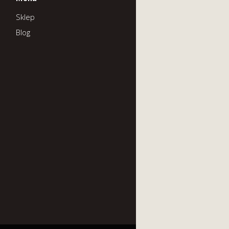
Sklep
Blog