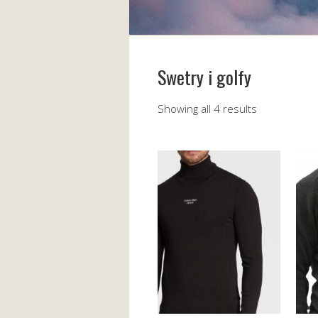
Swetry i golfy
Showing all 4 results