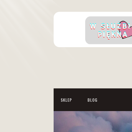
SKLEP
BLOG