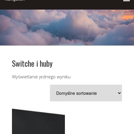
Switche i huby
Wyświetlanie jednego wyniku