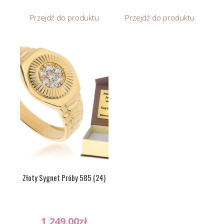
Przejdź do produktu
Przejdź do produktu
Złoty Sygnet Próby 585 (24)
1 249.00
zł