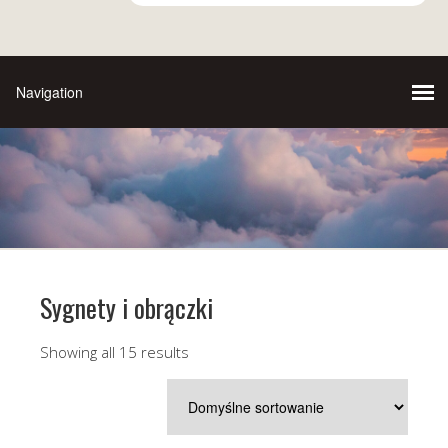
Sygnety i obrączki
Showing all 15 results