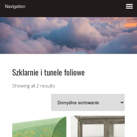
Szklarnie i tunele foliowe
Showing all 2 results