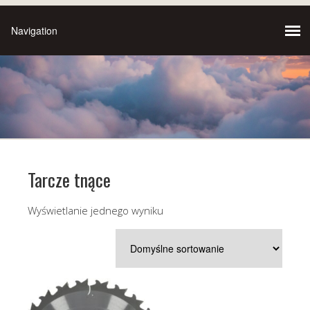
Tarcze tnące
Wyświetlanie jednego wyniku