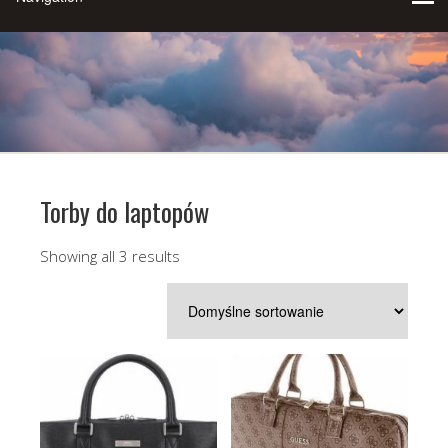
Torby do laptopów
Showing all 3 results