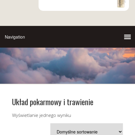
Układ pokarmowy i trawienie
Wyświetlanie jednego wyniku