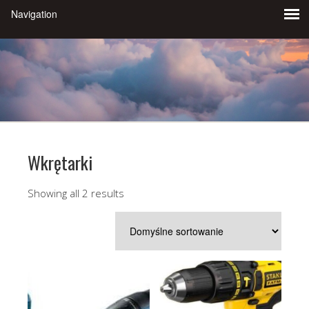
Wkrętarki
Showing all 2 results